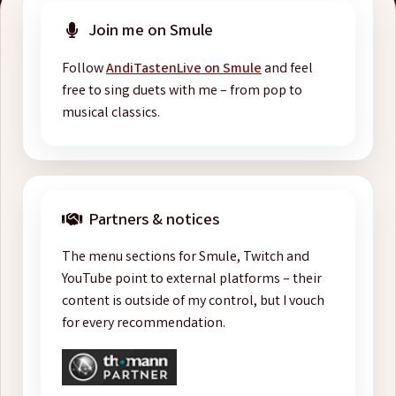
Join me on Smule
Follow
AndiTastenLive on Smule
and feel
free to sing duets with me – from pop to
musical classics.
Partners & notices
The menu sections for Smule, Twitch and
YouTube point to external platforms – their
content is outside of my control, but I vouch
for every recommendation.