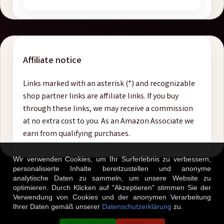
Affiliate notice
Links marked with an asterisk (*) and recognizable
shop partner links are affiliate links. If you buy
through these links, we may receive a commission
at no extra cost to you. As an Amazon Associate we
earn from qualifying purchases.
Wir verwenden Cookies, um Ihr Surferlebnis zu verbessern,
personalisierte Inhalte bereitzustellen und anonyme
analytische Daten zu sammeln, um unsere Website zu
optimieren. Durch Klicken auf "Akzeptieren" stimmen Sie der
Verwendung von Cookies und der anonymen Verarbeitung
© 2026 AndiTasten.
Ihrer Daten gemäß unserer
Datenschutzerklärung
zu.