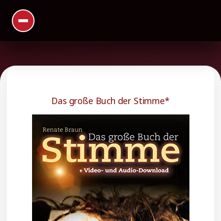
Das große Buch der Stimme*